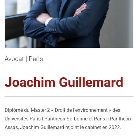
Avocat | Paris
Joachim Guillemard
Diplômé du Master 2 « Droit de l’environnement » des
Universités Paris I Panthéon-Sorbonne et Paris II Panthéon-
Assas, Joachim Guillemard rejoint le cabinet en 2022.