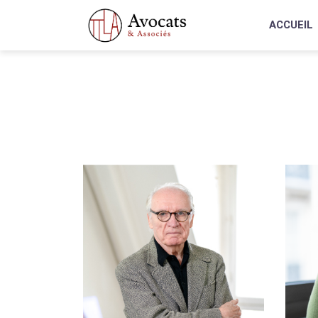
ACCUEIL