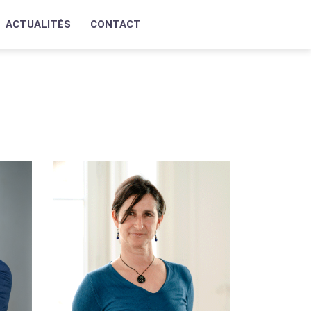
ACTUALITÉS
CONTACT