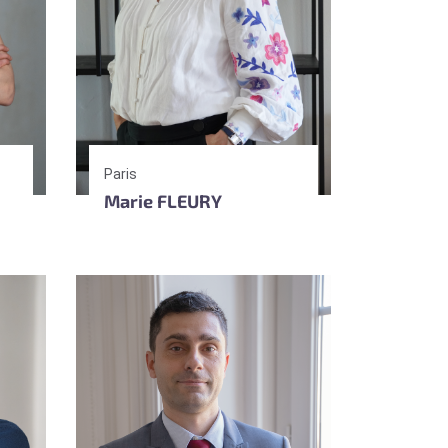
Paris
Marie FLEURY