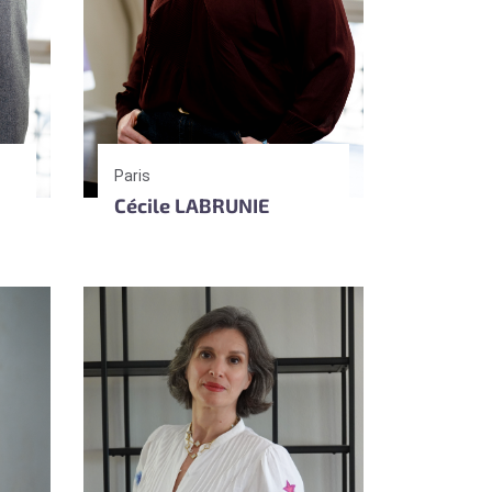
Paris
Cécile LABRUNIE