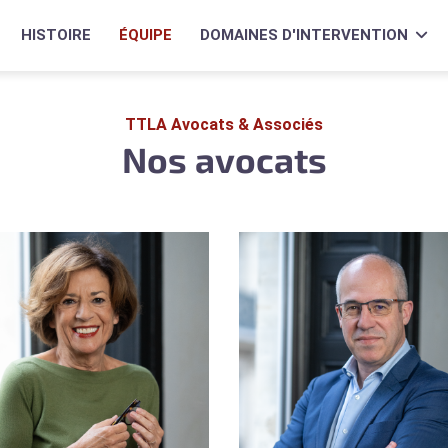
HISTOIRE
ÉQUIPE
DOMAINES D'INTERVENTION
TTLA Avocats & Associés
Nos avocats