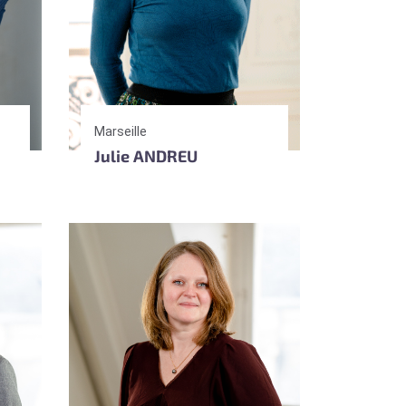
Marseille
Julie ANDREU