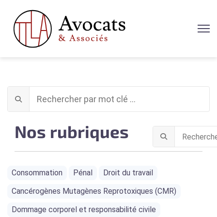
Nos rubriques
Consommation
Pénal
Droit du travail
Cancérogènes Mutagènes Reprotoxiques (CMR)
Dommage corporel et responsabilité civile