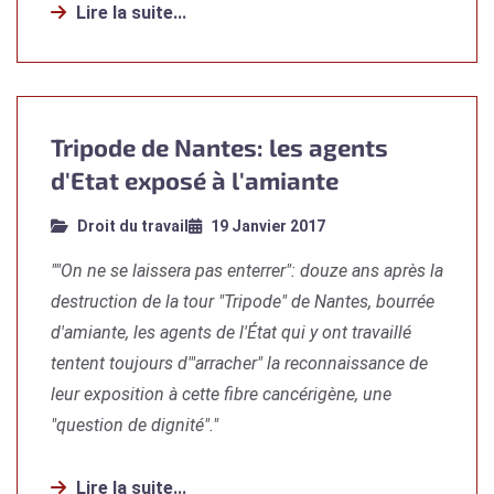
Lire la suite...
Tripode de Nantes: les agents
d'Etat exposé à l'amiante
Droit du travail
19 Janvier 2017
""On ne se laissera pas enterrer": douze ans après la
destruction de la tour "Tripode" de Nantes, bourrée
d'amiante, les agents de l'État qui y ont travaillé
tentent toujours d'"arracher" la reconnaissance de
leur exposition à cette fibre cancérigène, une
"question de dignité"."
Lire la suite...