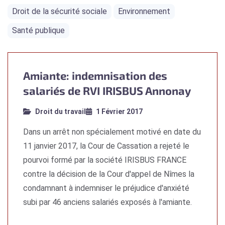
Droit de la sécurité sociale
Environnement
Santé publique
Amiante: indemnisation des
salariés de RVI IRISBUS Annonay
Droit du travail
1 Février 2017
Dans un arrêt non spécialement motivé en date du
11 janvier 2017, la Cour de Cassation a rejeté le
pourvoi formé par la société IRISBUS FRANCE
contre la décision de la Cour d'appel de Nîmes la
condamnant à indemniser le préjudice d'anxiété
subi par 46 anciens salariés exposés à l'amiante.