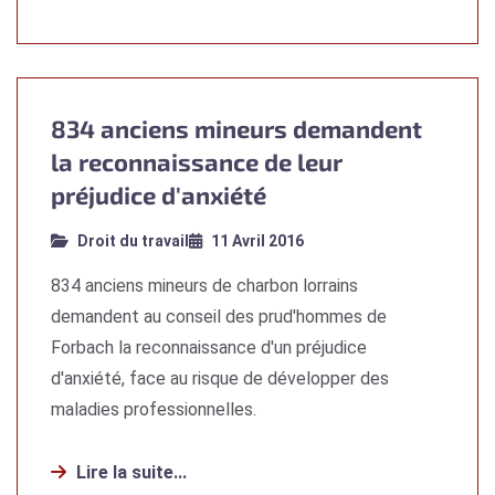
834 anciens mineurs demandent
la reconnaissance de leur
préjudice d'anxiété
Droit du travail
11 Avril 2016
834 anciens mineurs de charbon lorrains
demandent au conseil des prud'hommes de
Forbach la reconnaissance d'un préjudice
d'anxiété, face au risque de développer des
maladies professionnelles.
Lire la suite...