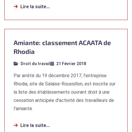
Lire la suite...
Amiante: classement ACAATA de
Rhodia
Droit du travail
21 Février 2018
Par arrêté du 19 décembre 2017, l'entreprise
Rhodia, site de Salaise-Roussillon, est inscrite sur
la liste des établissements ouvrant droit à une
cessation anticipée d'activité des travailleurs de
l'amiante.
Lire la suite...