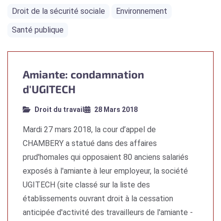
Droit de la sécurité sociale
Environnement
Santé publique
Amiante: condamnation
d'UGITECH
Droit du travail
28 Mars 2018
Mardi 27 mars 2018, la cour d’appel de
CHAMBERY a statué dans des affaires
prud'homales qui opposaient 80 anciens salariés
exposés à l'amiante à leur employeur, la société
UGITECH (site classé sur la liste des
établissements ouvrant droit à la cessation
anticipée d'activité des travailleurs de l'amiante -