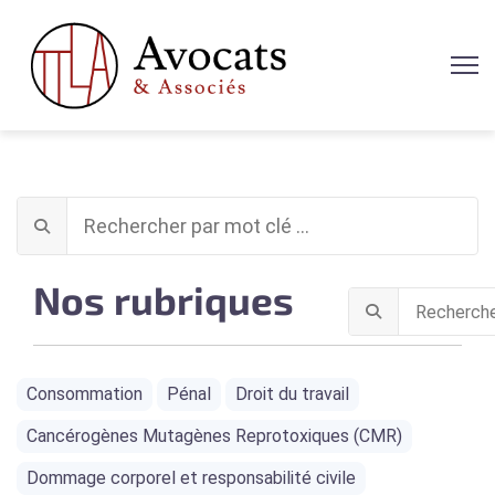
Nos rubriques
Consommation
Pénal
Droit du travail
Cancérogènes Mutagènes Reprotoxiques (CMR)
Dommage corporel et responsabilité civile