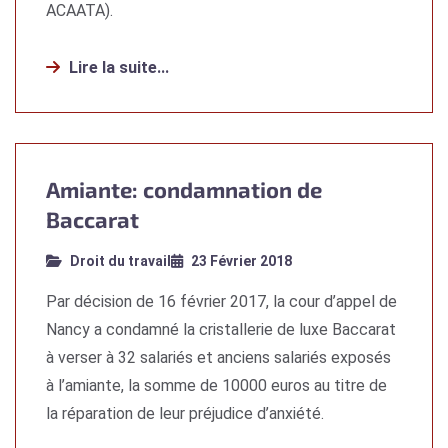
ACAATA).
Lire la suite...
Amiante: condamnation de
Baccarat
Droit du travail
23 Février 2018
Par décision de 16 février 2017, la cour d’appel de
Nancy a condamné la cristallerie de luxe Baccarat
à verser à 32 salariés et anciens salariés exposés
à l’amiante, la somme de 10000 euros au titre de
la réparation de leur préjudice d’anxiété.