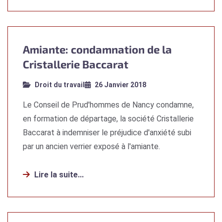
Amiante: condamnation de la
Cristallerie Baccarat
Droit du travail
26 Janvier 2018
Le Conseil de Prud'hommes de Nancy condamne,
en formation de départage, la société Cristallerie
Baccarat à indemniser le préjudice d'anxiété subi
par un ancien verrier exposé à l'amiante.
Lire la suite...