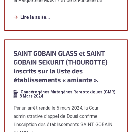
la Parqueterie MARTY et de la Fonderie de
Lire la suite...
SAINT GOBAIN GLASS et SAINT
GOBAIN SEKURIT (THOUROTTE)
inscrits sur la liste des
établissements « amiante ».
Cancérogènes Mutagènes Reprotoxiques (CMR)
8 Mars 2024
Par un arrêt rendu le 5 mars 2024, la Cour
administrative d’appel de Douai confirme
l’inscription des établissements SAINT GOBAIN