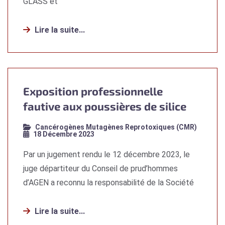
GLASS et
Lire la suite...
Exposition professionnelle
fautive aux poussières de silice
Cancérogènes Mutagènes Reprotoxiques (CMR)
18 Décembre 2023
Par un jugement rendu le 12 décembre 2023, le
juge départiteur du Conseil de prud’hommes
d’AGEN a reconnu la responsabilité de la Société
Lire la suite...