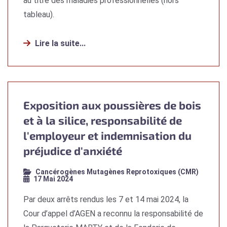
au titre des maladies professionnelles (hors
tableau).
Lire la suite...
Exposition aux poussières de bois
et à la silice, responsabilité de
l'employeur et indemnisation du
préjudice d'anxiété
Cancérogènes Mutagènes Reprotoxiques (CMR)
17 Mai 2024
Par deux arrêts rendus les 7 et 14 mai 2024, la
Cour d’appel d’AGEN a reconnu la responsabilité de