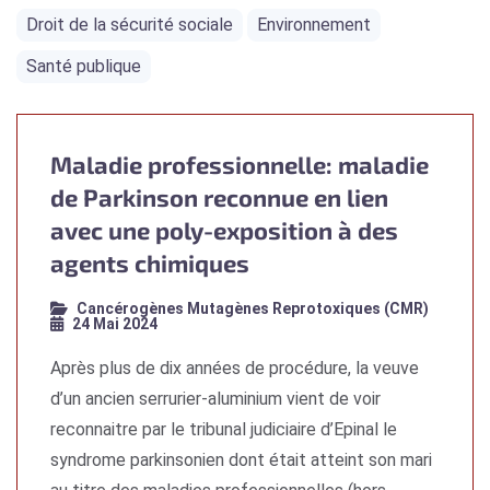
Droit de la sécurité sociale
Environnement
Santé publique
Maladie professionnelle: maladie
de Parkinson reconnue en lien
avec une poly-exposition à des
agents chimiques
Cancérogènes Mutagènes Reprotoxiques (CMR)
24 Mai 2024
Après plus de dix années de procédure, la veuve
d’un ancien serrurier-aluminium vient de voir
reconnaitre par le tribunal judiciaire d’Epinal le
syndrome parkinsonien dont était atteint son mari