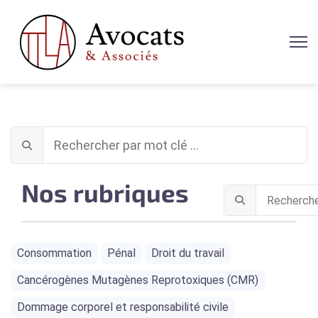
Nos rubriques
Consommation
Pénal
Droit du travail
Cancérogènes Mutagènes Reprotoxiques (CMR)
Dommage corporel et responsabilité civile