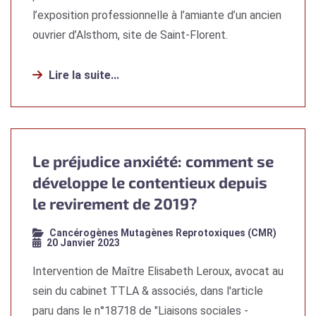
l’exposition professionnelle à l’amiante d’un ancien
ouvrier d’Alsthom, site de Saint-Florent.
Lire la suite...
Le préjudice anxiété: comment se
développe le contentieux depuis
le revirement de 2019?
Cancérogènes Mutagènes Reprotoxiques (CMR)
20 Janvier 2023
Intervention de Maître Elisabeth Leroux, avocat au
sein du cabinet TTLA & associés, dans l'article
paru dans le n°18718 de "Liaisons sociales -