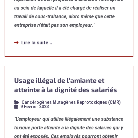
au sein de laquelle il a été chargé de réaliser un
travail de sous-traitance, alors même que cette
entreprise n’était pas son employeur.
"
Lire la suite...
Usage illégal de l’amiante et
atteinte à la dignité des salariés
Cancérogènes Mutagènes Reprotoxiques (CMR)
9 Février 2023
"
L’employeur qui utilise illégalement une substance
toxique porte atteinte à la dignité des salariés qui y
ont été exposés. Ces employés pourront obtenir