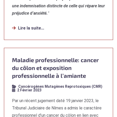
une indemnisation distincte de celle qui répare leur
préjudice d’anxiété.
"
Lire la suite...
Maladie professionnelle: cancer
du côlon et exposition
professionnelle à l’amiante
Cancérogènes Mutagènes Reprotoxiques (CMR)
2 Février 2023
Par un récent jugement daté 19 janvier 2023, le
Tribunal Judiciaire de Nîmes a admis le caractère
professionnel d’un cancer du côlon en lien avec