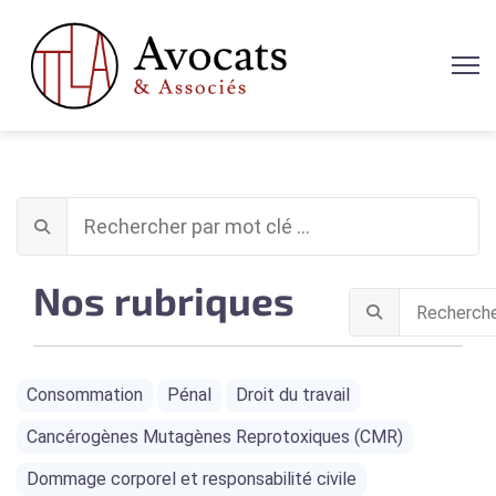
Nos rubriques
Consommation
Pénal
Droit du travail
Cancérogènes Mutagènes Reprotoxiques (CMR)
Dommage corporel et responsabilité civile