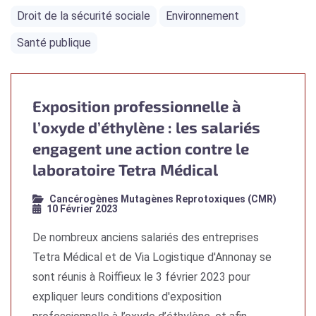
Droit de la sécurité sociale
Environnement
Santé publique
Exposition professionnelle à
l’oxyde d’éthylène : les salariés
engagent une action contre le
laboratoire Tetra Médical
Cancérogènes Mutagènes Reprotoxiques (CMR)
10 Février 2023
De nombreux anciens salariés des entreprises
Tetra Médical et de Via Logistique d'Annonay se
sont réunis à Roiffieux le 3 février 2023 pour
expliquer leurs conditions d'exposition