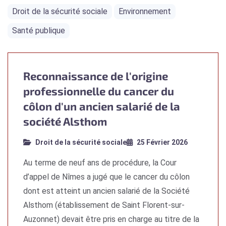
Droit de la sécurité sociale
Environnement
Santé publique
Reconnaissance de l'origine
professionnelle du cancer du
côlon d'un ancien salarié de la
société Alsthom
Droit de la sécurité sociale
25 Février 2026
Au terme de neuf ans de procédure, la Cour
d’appel de Nîmes a jugé que le cancer du côlon
dont est atteint un ancien salarié de la Société
Alsthom (établissement de Saint Florent-sur-
Auzonnet) devait être pris en charge au titre de la