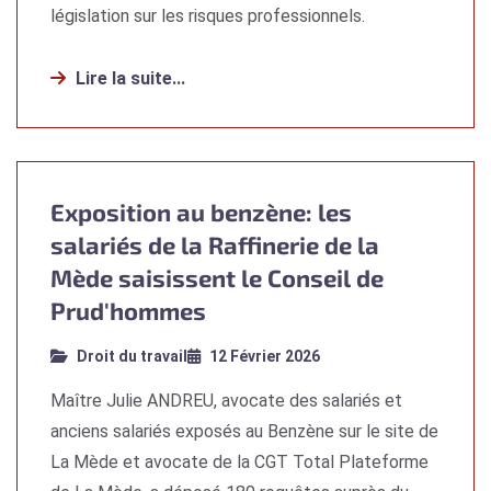
législation sur les risques professionnels.
Lire la suite...
Exposition au benzène: les
salariés de la Raffinerie de la
Mède saisissent le Conseil de
Prud'hommes
Droit du travail
12 Février 2026
Maître Julie ANDREU, avocate des salariés et
anciens salariés exposés au Benzène sur le site de
La Mède et avocate de la CGT Total Plateforme