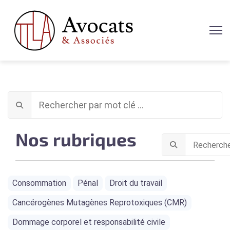
Nos rubriques
Consommation
Pénal
Droit du travail
Cancérogènes Mutagènes Reprotoxiques (CMR)
Dommage corporel et responsabilité civile