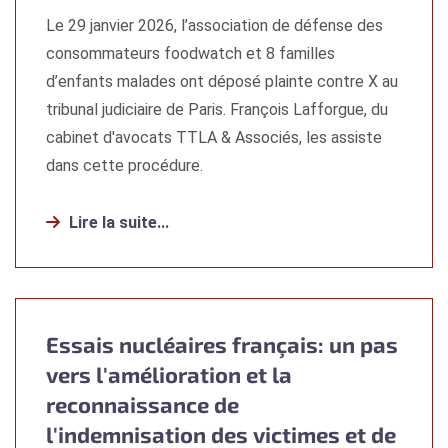
Le 29 janvier 2026, l’association de défense des
consommateurs foodwatch et 8 familles
d’enfants malades ont déposé plainte contre X au
tribunal judiciaire de Paris. François Lafforgue, du
cabinet d'avocats TTLA & Associés, les assiste
dans cette procédure.
Lire la suite...
Essais nucléaires français: un pas
vers l'amélioration et la
reconnaissance de
l'indemnisation des victimes et de