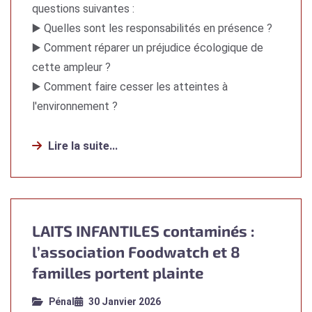
questions suivantes :
▶️ Quelles sont les responsabilités en présence ?
▶️ Comment réparer un préjudice écologique de
cette ampleur ?
▶️ Comment faire cesser les atteintes à
l'environnement ?
Lire la suite...
LAITS INFANTILES contaminés :
l’association Foodwatch et 8
familles portent plainte
Pénal
30 Janvier 2026