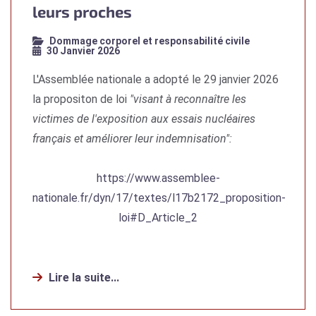
leurs proches
Dommage corporel et responsabilité civile
30 Janvier 2026
L'Assemblée nationale a adopté le 29 janvier 2026
la propositon de loi
"visant à reconnaître les
victimes de l'exposition aux essais nucléaires
français et améliorer leur indemnisation":
https://www.assemblee-
nationale.fr/dyn/17/textes/l17b2172_proposition-
loi#D_Article_2
Lire la suite...