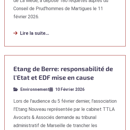
de La Mède, a déposé 180 requêtes auprès du
Conseil de Prud’hommes de Martigues le 11
février 2026.
Lire la suite...
Etang de Berre: responsabilité de
l'Etat et EDF mise en cause
Environnement
10 Février 2026
Lors de l'audience du 5 février dernier, l'association
l'Etang Nouveau représentée par le cabinet TTLA
Avocats & Associés demande au tribunal
administratif de Marseille de trancher les